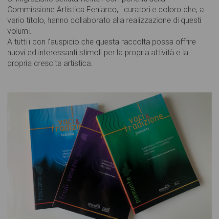
Commissione Artistica Feniarco, i curatori e coloro che, a
vario titolo, hanno collaborato alla realizzazione di questi
volumi.
A tutti i cori l'auspicio che questa raccolta possa offrire
nuovi ed interessanti stimoli per la propria attività e la
propria crescita artistica.